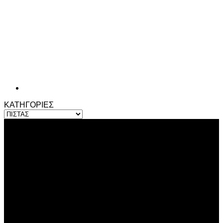
ΚΑΤΗΓΟΡΙΕΣ