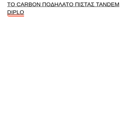
ΤΟ CARBON ΠΟΔΗΛΑΤΟ ΠΙΣΤΑΣ TANDEM
DIPLO