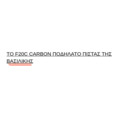
TO F20C CARBON ΠΟΔΗΛΑΤΟ ΠΙΣΤΑΣ ΤΗΣ
ΒΑΣΙΛΙΚΗΣ