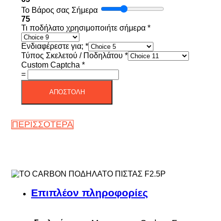
Το Βάρος σας Σήμερα
75
Τι ποδήλατο χρησιμοποιήτε σήμερα
*
Ενδιαφέρεστε για;
*
Τύπος Σκελετού / Ποδηλάτου
*
Custom Captcha
*
=
ΑΠΟΣΤΟΛΗ
ΠΕΡΙΣΣΟΤΕΡΑ
Επιπλέον πληροφορίες