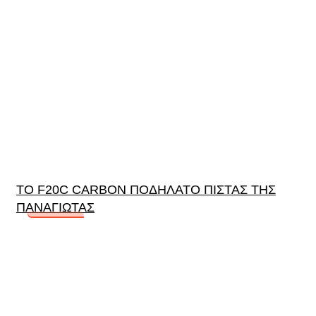
ΤΟ F20C CARBON ΠΟΔΗΛΑΤΟ ΠΙΣΤΑΣ ΤΗΣ
ΠΑΝΑΓΙΩΤΑΣ