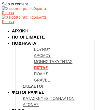
Skip to content
ΑΡΧΙΚΗ
ΠΟΙΟΙ ΕΙΜΑΣΤΕ
ΠΟΔΗΛΑΤΑ
ΒΟΥΝΟΥ
ΔΡΟΜΟΥ
ΜΟΝΗΣ ΤΑΧΥΤΗΤΑΣ
ΠΙΣΤΑΣ
ΠΟΛΗΣ
GRAVEL
ΣΚΕΛΕΤΟΙ
ΦΩΤΟΓΡΑΦΙΕΣ
ΚΑΤΑΣΚΕΥΕΣ ΠΟΔΗΛΑΤΩΝ
ΑΓΩΝΕΣ