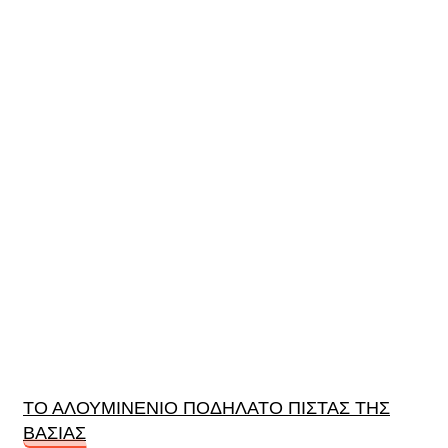
ΤΟ ΑΛΟΥΜΙΝΕΝΙΟ ΠΟΔΗΛΑΤΟ ΠΙΣΤΑΣ ΤΗΣ
ΒΑΣΙΑΣ