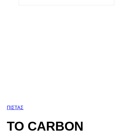
ΠΙΣΤΑΣ
ΤΟ CARBON