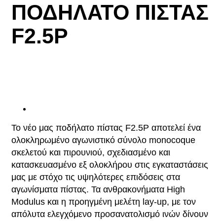
ΠΟΔΗΛΑΤΟ ΠΙΣΤΑΣ
F2.5P
Το νέο μας ποδήλατο πίστας F2.5P αποτελεί ένα
ολοκληρωμένο αγωνιστικό σύνολο monocoque
σκελετού και πιρουνιού, σχεδιασμένο και
κατασκευασμένο εξ ολοκλήρου στις εγκαταστάσεις
μας με στόχο τις υψηλότερες επιδόσεις στα
αγωνίσματα πίστας. Τα ανθρακονήματα High
Modulus και η προηγμένη μελέτη lay-up, με τον
απόλυτα ελεγχόμενο προσανατολισμό ινών δίνουν