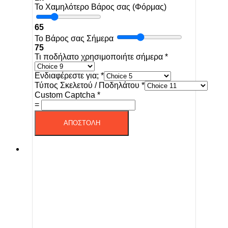
Το Χαμηλότερο Βάρος σας (Φόρμας)
65
Το Βάρος σας Σήμερα
75
Τι ποδήλατο χρησιμοποιήτε σήμερα
*
Ενδιαφέρεστε για;
*
Τύπος Σκελετού / Ποδηλάτου
*
Custom Captcha
*
=
ΑΠΟΣΤΟΛΗ