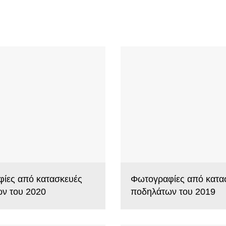
ίες από κατασκευές
Φωτογραφίες από κατα
ν του 2020
ποδηλάτων του 2019