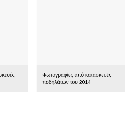
σκευές
Φωτογραφίες από κατασκευές
ποδηλάτων του 2014