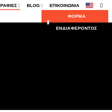
ΡΑΦΙΕΣ
BLOG
ΕΠΙΚΟΙΝΩΝΙΑ
ΦΟΡΜΑ
ΕΝΔΙΑΦΕΡΟΝΤΟΣ