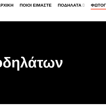
ΑΡΧΙΚΗ
ΠΟΙΟΙ ΕΙΜΑΣΤΕ
ΠΟΔΗΛΑΤΑ
ΦΩΤΟΓ
οδηλάτων