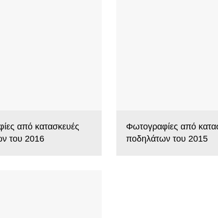
ίες από κατασκευές
Φωτογραφίες από κατα
ν του 2016
ποδηλάτων του 2015