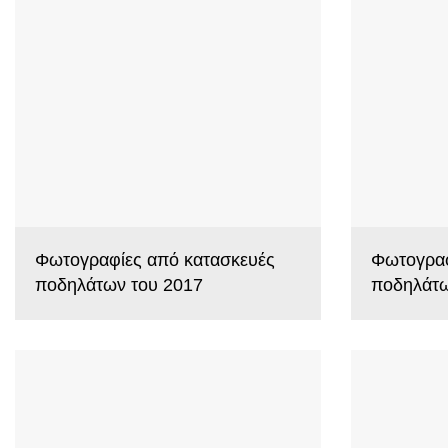
Φωτογραφίες από κατασκευές
Φωτογραφ
ποδηλάτων του 2017
ποδηλάτω