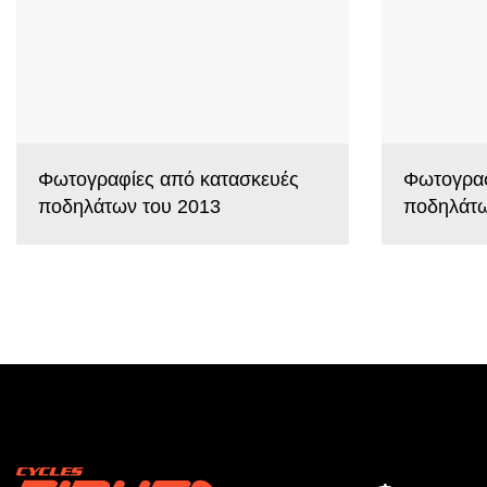
Φωτογραφίες από κατασκευές
Φωτογραφ
ποδηλάτων του 2013
ποδηλάτω