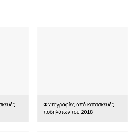
σκευές
Φωτογραφίες από κατασκευές
ποδηλάτων του 2018