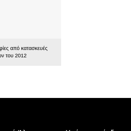
ίες από κατασκευές
ν του 2012