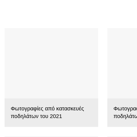
Φωτογραφίες από κατασκευές
Φωτογραφ
ποδηλάτων του 2021
ποδηλάτω