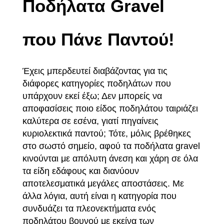
Ποδήλατα Gravel
που Πάνε Παντού!
Έχεις μπερδευτεί διαβάζοντας για τις
διάφορες κατηγορίες ποδηλάτων που
υπάρχουν εκεί έξω; Δεν μπορείς να
αποφασίσεις ποιο είδος ποδηλάτου ταιριάζει
καλύτερα σε εσένα, γιατί πηγαίνεις
κυριολεκτικά παντού; Τότε, μόλις βρέθηκες
στο σωστό σημείο, αφού τα ποδήλατα gravel
κινούνται με απόλυτη άνεση και χάρη σε όλα
τα
είδη εδάφους
και διανύουν
αποτελεσματικά μεγάλες αποστάσεις. Με
άλλα λόγια, αυτή είναι η κατηγορία που
συνδυάζει τα πλεονεκτήματα ενός
ποδηλάτου βουνού με εκείνα των