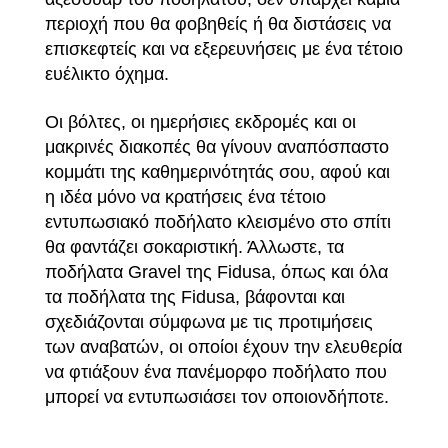
περιοχή που θα φοβηθείς ή θα διστάσεις να
επισκεφτείς και να εξερευνήσεις με ένα τέτοιο
ευέλικτο όχημα.
Οι βόλτες, οι ημερήσιες εκδρομές και οι
μακρινές διακοπές θα γίνουν αναπόσπαστο
κομμάτι της καθημερινότητάς σου, αφού και
η ιδέα μόνο να κρατήσεις ένα τέτοιο
εντυπωσιακό ποδήλατο κλεισμένο στο σπίτι
θα φαντάζει σοκαριστική. Άλλωστε, τα
ποδήλατα Gravel της Fidusa, όπως και όλα
τα ποδήλατα της Fidusa, βάφονται και
σχεδιάζονται σύμφωνα με τις προτιμήσεις
των αναβατών, οι οποίοι έχουν την ελευθερία
να φτιάξουν ένα πανέμορφο ποδήλατο που
μπορεί να εντυπωσιάσει τον οποιονδήποτε.