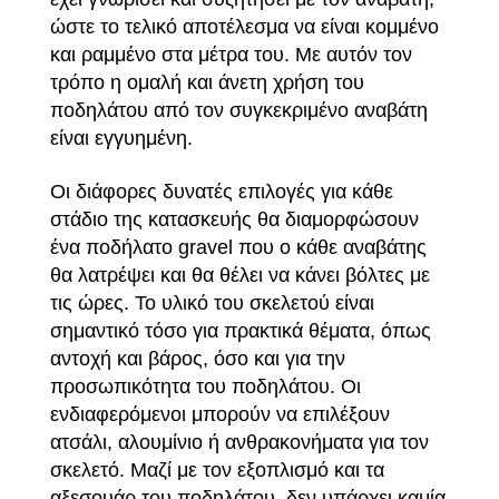
ώστε το τελικό αποτέλεσμα να είναι κομμένο
και ραμμένο στα μέτρα του. Με αυτόν τον
τρόπο η ομαλή και άνετη χρήση του
ποδηλάτου από τον συγκεκριμένο αναβάτη
είναι εγγυημένη.
Οι διάφορες δυνατές επιλογές για κάθε
στάδιο της κατασκευής θα διαμορφώσουν
ένα ποδήλατο gravel που ο κάθε αναβάτης
θα λατρέψει και θα θέλει να κάνει βόλτες με
τις ώρες. Το υλικό του σκελετού είναι
σημαντικό τόσο για πρακτικά θέματα, όπως
αντοχή και βάρος, όσο και για την
προσωπικότητα του ποδηλάτου. Οι
ενδιαφερόμενοι μπορούν να επιλέξουν
ατσάλι, αλουμίνιο ή ανθρακονήματα για τον
σκελετό. Μαζί με τον εξοπλισμό και τα
αξεσουάρ του ποδηλάτου, δεν υπάρχει καμία