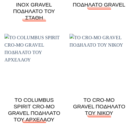
INOX GRAVEL
ΠΟΔΗΛΑΤΟ GRAVEL
ΠΟΔΗΛΑΤΟ ΤΟΥ
ΣΤΑΘΗ
ΤΟ COLUMBUS
ΤΟ CRO-MO
SPIRIT CRO-MO
GRAVEL ΠΟΔΗΛΑΤΟ
GRAVEL ΠΟΔΗΛΑΤΟ
ΤΟΥ ΝΙΚΟΥ
ΤΟΥ ΑΡΧΕΛΑΟΥ