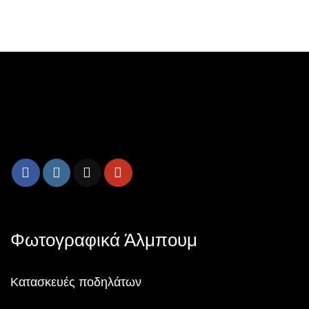
Φωτογραφικά Άλμπουμ
Κατασκευές ποδηλάτων