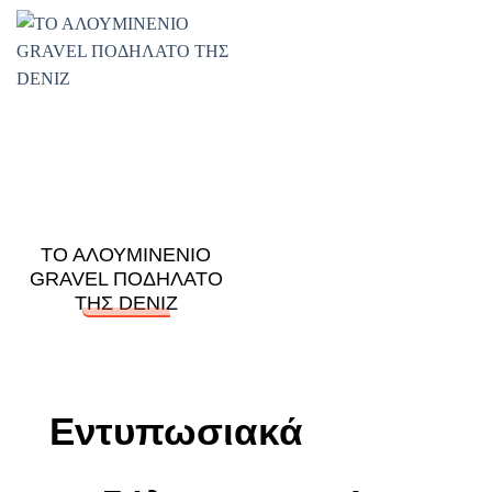
ΤΟ ΑΛΟΥΜΙΝΕΝΙΟ
GRAVEL ΠΟΔΗΛΑΤΟ
ΤΗΣ DENIZ
Εντυπωσιακά