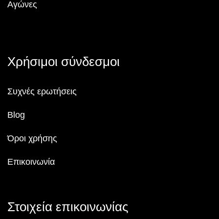
Αγώνες
Χρήσιμοι σύνδεσμοι
Συχνές ερωτήσεις
Blog
Όροι χρήσης
Επικοινωνία
Στοιχεία επικοινωνίας