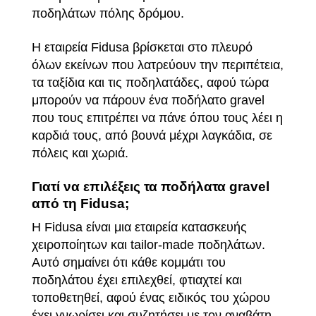
ποδηλάτων πόλης δρόμου.
Η
εταιρεία Fidusa
βρίσκεται στο πλευρό
όλων εκείνων που λατρεύουν την περιπέτεια,
τα ταξίδια και τις ποδηλατάδες, αφού τώρα
μπορούν να πάρουν ένα ποδήλατο gravel
που τους επιτρέπει να πάνε όπου τους λέει η
καρδιά τους, από βουνά μέχρι λαγκάδια, σε
πόλεις και χωριά.
Γιατί να επιλέξεις τα ποδήλατα gravel
από τη Fidusa;
Η Fidusa είναι μια εταιρεία κατασκευής
χειροποίητων και tailor-made ποδηλάτων.
Αυτό σημαίνει ότι κάθε κομμάτι του
ποδηλάτου έχει επιλεχθεί, φτιαχτεί και
τοποθετηθεί, αφού ένας ειδικός του χώρου
έχει γνωρίσει και συζητήσει με τον αναβάτη,