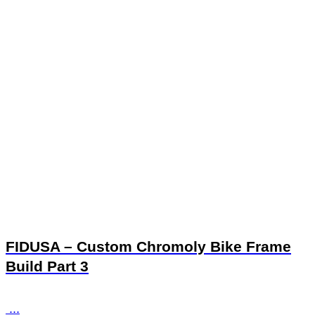
FIDUSA – Custom Chromoly Bike Frame
Build Part 3
...