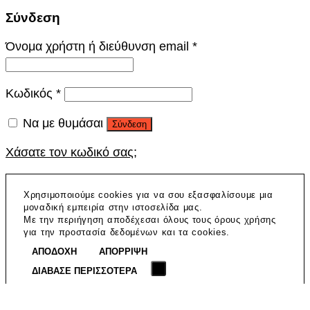
Σύνδεση
Όνομα χρήστη ή διεύθυνση email
*
Κωδικός
*
Να με θυμάσαι
Σύνδεση
Χάσατε τον κωδικό σας;
Χρησιμοποιούμε cookies για να σου εξασφαλίσουμε μια
μοναδική εμπειρία στην ιστοσελίδα μας.
Με την περιήγηση αποδέχεσαι όλους τους όρους χρήσης
για την προστασία δεδομένων και τα cookies.
ΑΠΟΔΟΧΗ
ΑΠΟΡΡΙΨΗ
ΔΙΑΒΑΣΕ ΠΕΡΙΣΣΟΤΕΡΑ