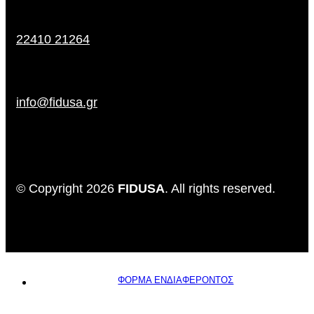
22410 21264
info@fidusa.gr
© Copyright 2026
FIDUSA
. All rights reserved.
ΦΟΡΜΑ ΕΝΔΙΑΦΕΡΟΝΤΟΣ