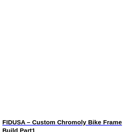
FIDUSA – Custom Chromoly Bike Frame
Build Part1