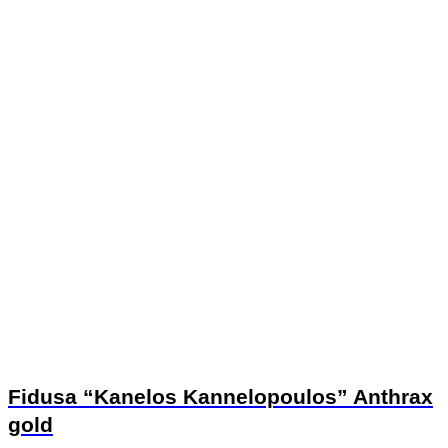
Fidusa “Kanelos Kannelopoulos” Anthrax
gold