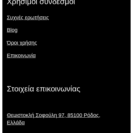
Χρήσιμοι σύνδεσμοι
Συχνές ερωτήσεις
Blog
Όροι χρήσης
Επικοινωνία
Στοιχεία επικοινωνίας
Θεμιστοκλή Σοφούλη 97, 85100 Ρόδος,
Ελλάδα