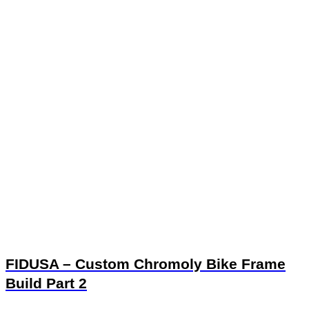
FIDUSA – Custom Chromoly Bike Frame
Build Part 2