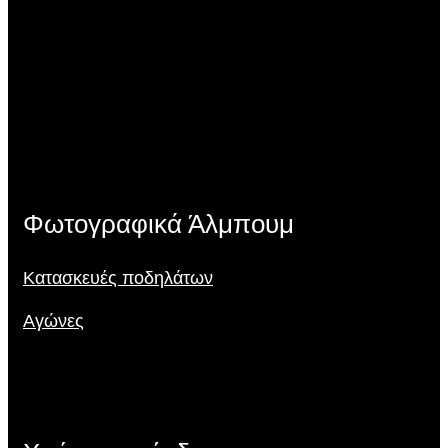
Φωτογραφικά Άλμπουμ
Κατασκευές ποδηλάτων
Αγώνες