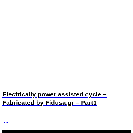
Electrically power assisted cycle –
Fabricated by Fidusa.gr – Part1
...