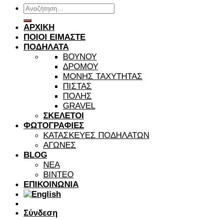
Αναζήτηση
για:
ΑΡΧΙΚΗ
ΠΟΙΟΙ ΕΙΜΑΣΤΕ
ΠΟΔΗΛΑΤΑ
ΒΟΥΝΟΥ
ΔΡΟΜΟΥ
ΜΟΝΗΣ ΤΑΧΥΤΗΤΑΣ
ΠΙΣΤΑΣ
ΠΟΛΗΣ
GRAVEL
ΣΚΕΛΕΤΟΙ
ΦΩΤΟΓΡΑΦΙΕΣ
ΚΑΤΑΣΚΕΥΕΣ ΠΟΔΗΛΑΤΩΝ
ΑΓΩΝΕΣ
BLOG
ΝΕΑ
ΒΙΝΤΕΟ
ΕΠΙΚΟΙΝΩΝΙΑ
Σύνδεση