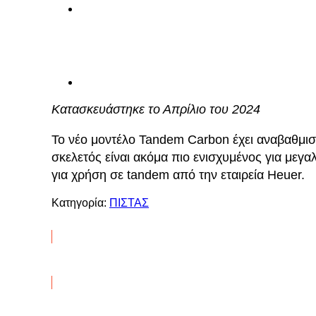
Κατασκευάστηκε το Απρίλιο του 2024
Το νέο μοντέλο Tandem Carbon έχει αναβαθμιστ
σκελετός είναι ακόμα πιο ενισχυμένος για μεγα
για χρήση σε tandem από την εταιρεία Heuer.
Κατηγορία:
ΠΙΣΤΑΣ