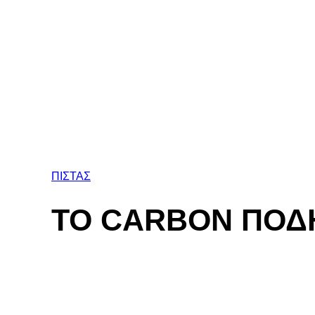
ΠΙΣΤΑΣ
ΤΟ CARBON ΠΟΔΗ