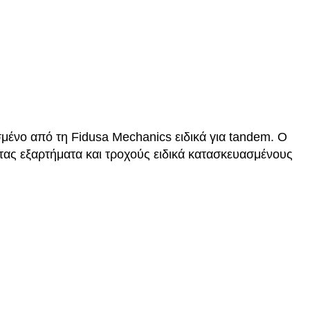
σμένο από τη Fidusa Mechanics ειδικά για tandem. Ο
ητας εξαρτήματα και τροχούς ειδικά κατασκευασμένους