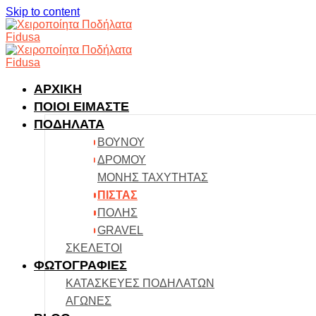
Skip to content
ΑΡΧΙΚΗ
ΠΟΙΟΙ ΕΙΜΑΣΤΕ
ΠΟΔΗΛΑΤΑ
ΒΟΥΝΟΥ
ΔΡΟΜΟΥ
ΜΟΝΗΣ ΤΑΧΥΤΗΤΑΣ
ΠΙΣΤΑΣ
ΠΟΛΗΣ
GRAVEL
ΣΚΕΛΕΤΟΙ
ΦΩΤΟΓΡΑΦΙΕΣ
ΚΑΤΑΣΚΕΥΕΣ ΠΟΔΗΛΑΤΩΝ
ΑΓΩΝΕΣ