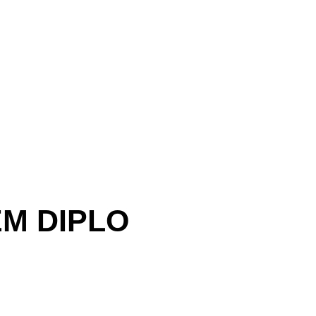
M DIPLO