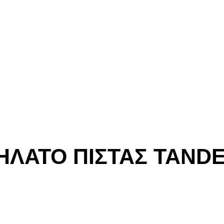
ΛΑΤΟ ΠΙΣΤΑΣ TANDE