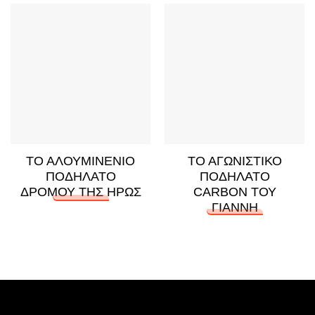
ΤΟ ΑΛΟΥΜΙΝΕΝΙΟ
ΤΟ ΑΓΩΝΙΣΤΙΚΟ
ΠΟΔΗΛΑΤΟ
ΠΟΔΗΛΑΤΟ
ΔΡΟΜΟΥ ΤΗΣ ΗΡΩΣ
CARBON ΤΟΥ
ΓΙΑΝΝΗ