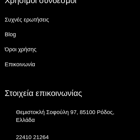
Χρήσιμοι σύνδεσμοι
Συχνές ερωτήσεις
Blog
Όροι χρήσης
Επικοινωνία
Στοιχεία επικοινωνίας
Θεμιστοκλή Σοφούλη 97, 85100 Ρόδος,
Ελλάδα
22410 21264