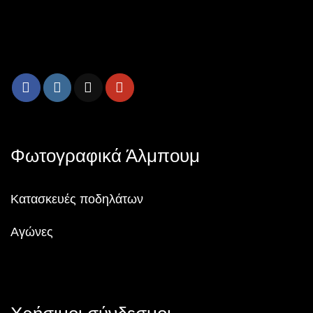
Φωτογραφικά Άλμπουμ
Κατασκευές ποδηλάτων
Αγώνες