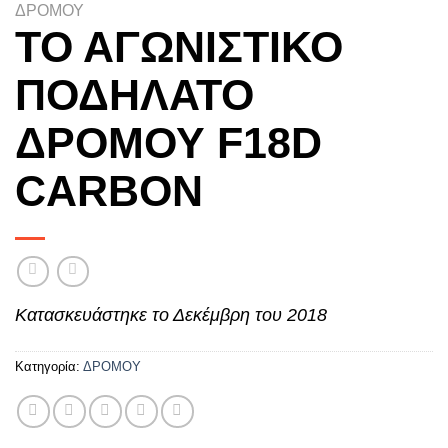
ΔΡΟΜΟΥ
ΤΟ ΑΓΩΝΙΣΤΙΚΟ
ΠΟΔΗΛΑΤΟ
ΔΡΟΜΟΥ F18D
CARBON
Κατασκευάστηκε το Δεκέμβρη του 2018
Κατηγορία:
ΔΡΟΜΟΥ