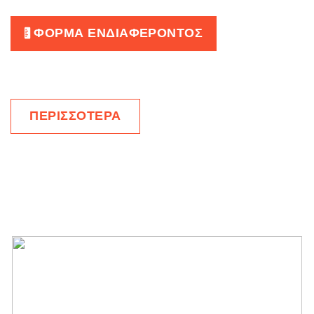
ΦΟΡΜΑ ΕΝΔΙΑΦΕΡΟΝΤΟΣ
ΠΕΡΙΣΣΟΤΕΡΑ