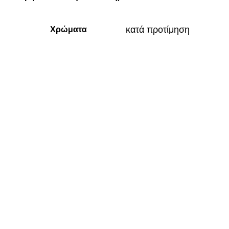
κατά προτίμηση
Χρώματα