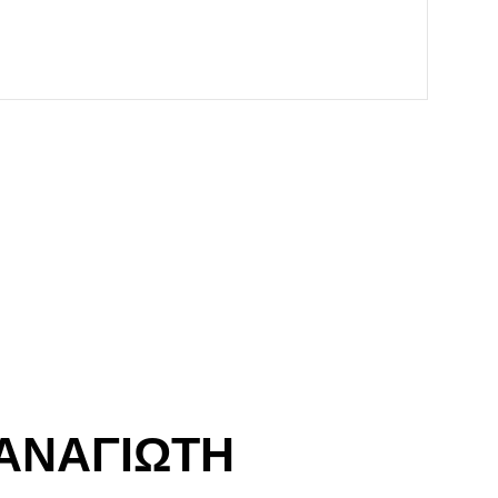
ΑΝΑΓΙΩΤΗ