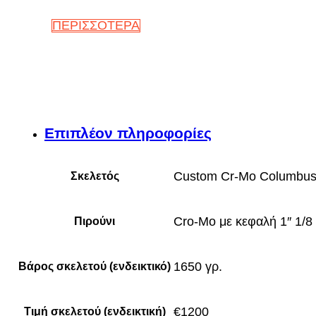
ΠΕΡΙΣΣΟΤΕΡΑ
Επιπλέον πληροφορίες
Custom Cr-Mo Columbus
Σκελετός
Cro-Mo με κεφαλή 1″ 1/8
Πιρούνι
1650 γρ.
Βάρος σκελετού (ενδεικτικό)
€1200
Τιμή σκελετού (ενδεικτική)