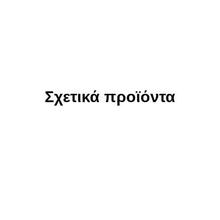
Σχετικά προϊόντα