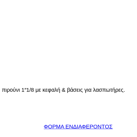
πιρούνι 1″1/8 με κεφαλή & βάσεις για λασπωτήρες.
ΦΟΡΜΑ ΕΝΔΙΑΦΕΡΟΝΤΟΣ