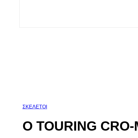
ΣΚΕΛΕΤΟΙ
Ο TOURING CRO-