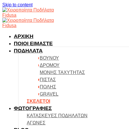
Skip to content
ΑΡΧΙΚΗ
ΠΟΙΟΙ ΕΙΜΑΣΤΕ
ΠΟΔΗΛΑΤΑ
ΒΟΥΝΟΥ
ΔΡΟΜΟΥ
ΜΟΝΗΣ ΤΑΧΥΤΗΤΑΣ
ΠΙΣΤΑΣ
ΠΟΛΗΣ
GRAVEL
ΣΚΕΛΕΤΟΙ
ΦΩΤΟΓΡΑΦΙΕΣ
ΚΑΤΑΣΚΕΥΕΣ ΠΟΔΗΛΑΤΩΝ
ΑΓΩΝΕΣ