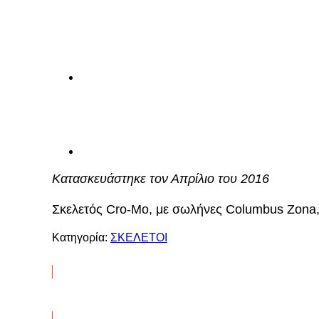
Κατασκευάστηκε τον Απρίλιο του 2016
Σκελετός Cro-Mo, με σωλήνες Columbus Zona, 
Κατηγορία:
ΣΚΕΛΕΤΟΙ