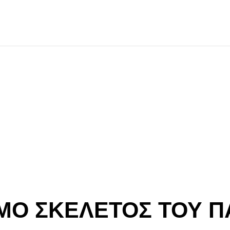
MO ΣΚΕΛΕΤΟΣ ΤΟΥ Π