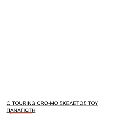
Ο TOURING CRO-MO ΣΚΕΛΕΤΟΣ ΤΟΥ
ΠΑΝΑΓΙΩΤΗ