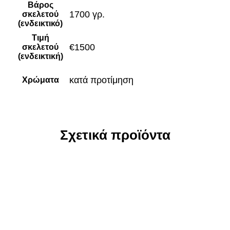
Βάρος
1700 γρ.
σκελετού
(ενδεικτικό)
Τιμή
€1500
σκελετού
(ενδεικτική)
κατά προτίμηση
Χρώματα
Σχετικά προϊόντα