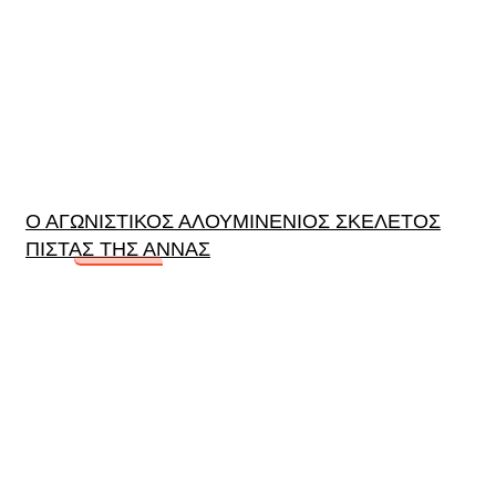
Ο ΑΓΩΝΙΣΤΙΚΟΣ ΑΛΟΥΜΙΝΕΝΙΟΣ ΣΚΕΛΕΤΟΣ
ΠΙΣΤΑΣ ΤΗΣ ΑΝΝΑΣ