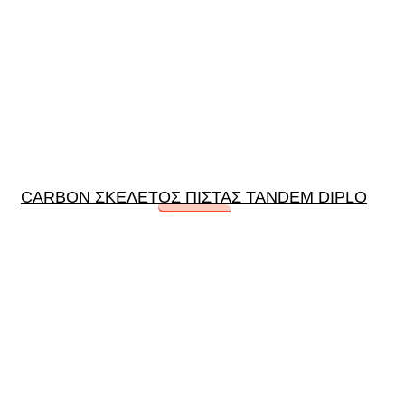
CARBON ΣΚΕΛΕΤΟΣ ΠΙΣΤΑΣ TANDEM DIPLO