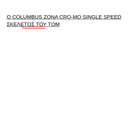
Ο COLUMBUS ZONA CRO-MO SINGLE SPEED
ΣΚΕΛΕΤΟΣ ΤΟΥ TOM