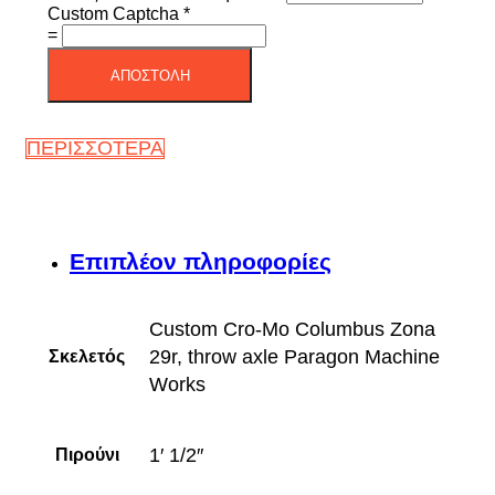
Custom Captcha
*
=
ΑΠΟΣΤΟΛΗ
ΠΕΡΙΣΣΟΤΕΡΑ
Επιπλέον πληροφορίες
Custom Cro-Mo Columbus Zona
29r, throw axle Paragon Machine
Σκελετός
Works
1′ 1/2″
Πιρούνι