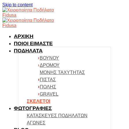
Skip to content
ΑΡΧΙΚΗ
ΠΟΙΟΙ ΕΙΜΑΣΤΕ
ΠΟΔΗΛΑΤΑ
ΒΟΥΝΟΥ
ΔΡΟΜΟΥ
ΜΟΝΗΣ ΤΑΧΥΤΗΤΑΣ
ΠΙΣΤΑΣ
ΠΟΛΗΣ
GRAVEL
ΣΚΕΛΕΤΟΙ
ΦΩΤΟΓΡΑΦΙΕΣ
ΚΑΤΑΣΚΕΥΕΣ ΠΟΔΗΛΑΤΩΝ
ΑΓΩΝΕΣ