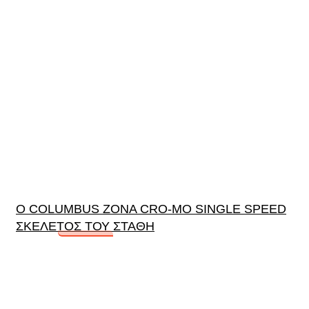
Ο COLUMBUS ZONA CRO-MO SINGLE SPEED
ΣΚΕΛΕΤΟΣ ΤΟΥ ΣΤΑΘΗ