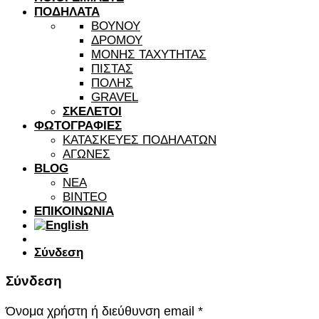
ΠΟΔΗΛΑΤΑ
ΒΟΥΝΟΥ
ΔΡΟΜΟΥ
ΜΟΝΗΣ ΤΑΧΥΤΗΤΑΣ
ΠΙΣΤΑΣ
ΠΟΛΗΣ
GRAVEL
ΣΚΕΛΕΤΟΙ
ΦΩΤΟΓΡΑΦΙΕΣ
ΚΑΤΑΣΚΕΥΕΣ ΠΟΔΗΛΑΤΩΝ
ΑΓΩΝΕΣ
BLOG
ΝΕΑ
ΒΙΝΤΕΟ
ΕΠΙΚΟΙΝΩΝΙΑ
Σύνδεση
Σύνδεση
Όνομα χρήστη ή διεύθυνση email
*