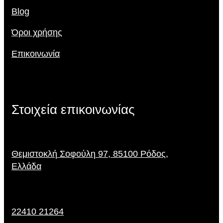
Blog
Όροι χρήσης
Επικοινωνία
Στοιχεία επικοινωνίας
Θεμιστοκλή Σοφούλη 97, 85100 Ρόδος,
Ελλάδα
22410 21264