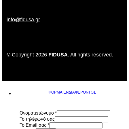
info@fidusa.gr
© Copyright 2026
FIDUSA
. All rights reserved.
ΦΟΡΜΑ ΕΝΔΙΑΦΕΡΟΝΤΟΣ
Ονοματεπώνυμο
*
To τηλέφωνό σας
Το Email σας
*