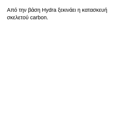
Από την βάση Hydra ξεκινάει η κατασκευή
σκελετού carbon.