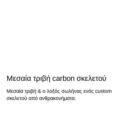
Μεσαία τριβή carbon σκελετού
Μεσαία τριβή & ο λοξός σωλήνας ενός custom
σκελετού από ανθρακονήματα.