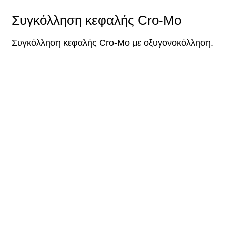
Συγκόλληση κεφαλής Cro-Mo
Συγκόλληση κεφαλής Cro-Mo με οξυγονοκόλληση.