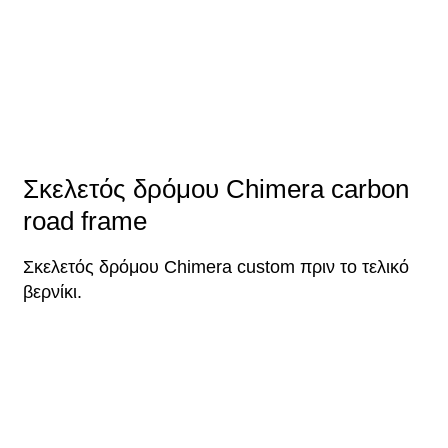
Σκελετός δρόμου Chimera carbon
road frame
Σκελετός δρόμου Chimera custom πριν το τελικό
βερνίκι.