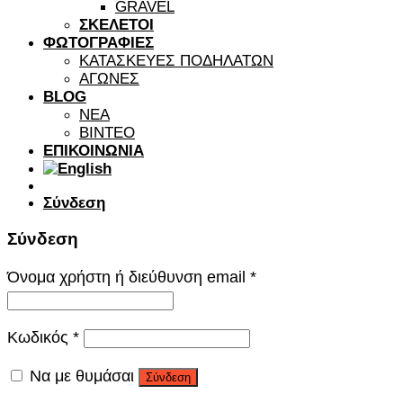
GRAVEL
ΣΚΕΛΕΤΟΙ
ΦΩΤΟΓΡΑΦΙΕΣ
ΚΑΤΑΣΚΕΥΕΣ ΠΟΔΗΛΑΤΩΝ
ΑΓΩΝΕΣ
BLOG
ΝΕΑ
ΒΙΝΤΕΟ
ΕΠΙΚΟΙΝΩΝΙΑ
Σύνδεση
Σύνδεση
Όνομα χρήστη ή διεύθυνση email
*
Κωδικός
*
Να με θυμάσαι
Σύνδεση