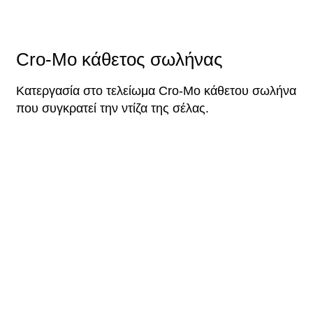
Cro-Mo κάθετος σωλήνας
Κατεργασία στο τελείωμα Cro-Mo κάθετου σωλήνα
που συγκρατεί την ντίζα της σέλας.