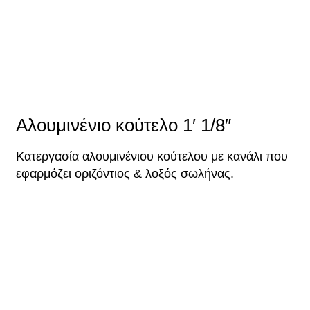
Αλουμινένιο κούτελο 1′ 1/8″
Κατεργασία αλουμινένιου κούτελου με κανάλι που
εφαρμόζει οριζόντιος & λοξός σωλήνας.