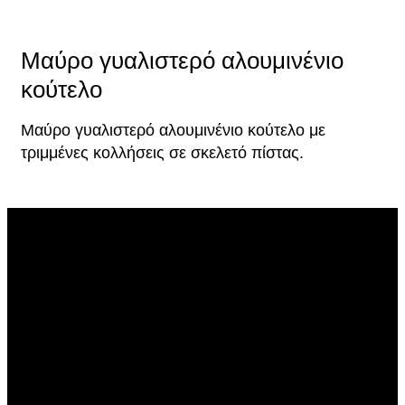
Μαύρο γυαλιστερό αλουμινένιο
κούτελο
Μαύρο γυαλιστερό αλουμινένιο κούτελο με
τριμμένες κολλήσεις σε σκελετό πίστας.