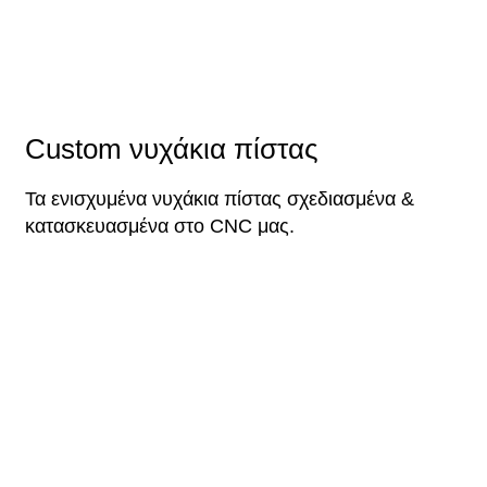
Custom νυχάκια πίστας
Τα ενισχυμένα νυχάκια πίστας σχεδιασμένα &
κατασκευασμένα στο CNC μας.