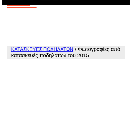
/
Φωτογραφίες από
ΚΑΤΑΣΚΕΥΕΣ ΠΟΔΗΛΑΤΩΝ
κατασκευές ποδηλάτων του 2015