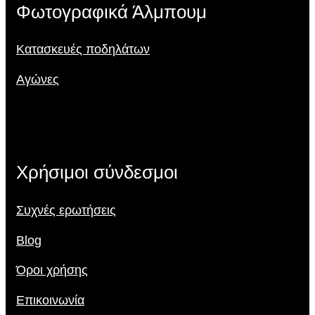
Φωτογραφικά Άλμπουμ
Κατασκευές ποδηλάτων
Αγώνες
Χρήσιμοι σύνδεσμοι
Συχνές ερωτήσεις
Blog
Όροι χρήσης
Επικοινωνία