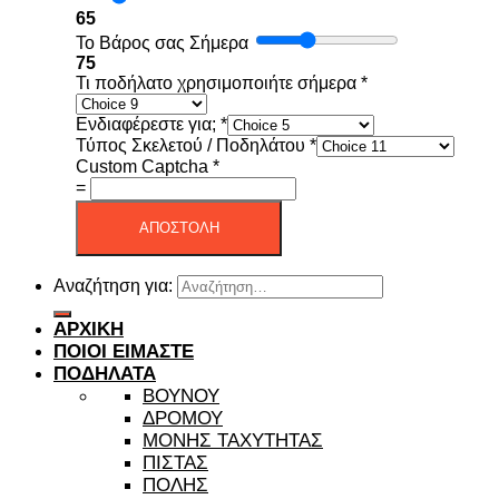
65
Το Βάρος σας Σήμερα
75
Τι ποδήλατο χρησιμοποιήτε σήμερα
*
Ενδιαφέρεστε για;
*
Τύπος Σκελετού / Ποδηλάτου
*
Custom Captcha
*
=
ΑΠΟΣΤΟΛΗ
Αναζήτηση για:
ΑΡΧΙΚΗ
ΠΟΙΟΙ ΕΙΜΑΣΤΕ
ΠΟΔΗΛΑΤΑ
ΒΟΥΝΟΥ
ΔΡΟΜΟΥ
ΜΟΝΗΣ ΤΑΧΥΤΗΤΑΣ
ΠΙΣΤΑΣ
ΠΟΛΗΣ