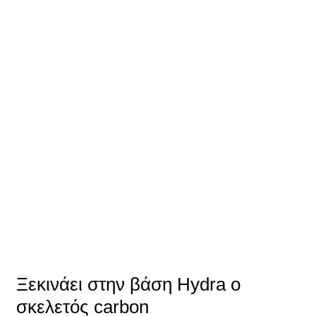
Ξεκινάει στην βάση Hydra ο
σκελετός carbon