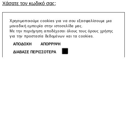
Χάσατε τον κωδικό σας;
Χρησιμοποιούμε cookies για να σου εξασφαλίσουμε μια
μοναδική εμπειρία στην ιστοσελίδα μας.
Με την περιήγηση αποδέχεσαι όλους τους όρους χρήσης
για την προστασία δεδομένων και τα cookies.
ΑΠΟΔΟΧΗ
ΑΠΟΡΡΙΨΗ
ΔΙΑΒΑΣΕ ΠΕΡΙΣΣΟΤΕΡΑ