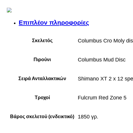
Επιπλέον πληροφορίες
Columbus Cro Moly di
Σκελετός
Columbus Mud Disc
Πιρούνι
Shimano XT 2 x 12 sp
Σειρά Ανταλλακτικών
Fulcrum Red Zone 5
Τροχοί
1850 γρ.
Βάρος σκελετού (ενδεικτικό)