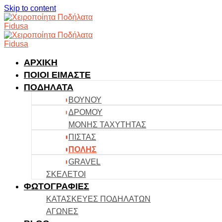
Skip to content
ΑΡΧΙΚΗ
ΠΟΙΟΙ ΕΙΜΑΣΤΕ
ΠΟΔΗΛΑΤΑ
ΒΟΥΝΟΥ
ΔΡΟΜΟΥ
ΜΟΝΗΣ ΤΑΧΥΤΗΤΑΣ
ΠΙΣΤΑΣ
ΠΟΛΗΣ
GRAVEL
ΣΚΕΛΕΤΟΙ
ΦΩΤΟΓΡΑΦΙΕΣ
ΚΑΤΑΣΚΕΥΕΣ ΠΟΔΗΛΑΤΩΝ
ΑΓΩΝΕΣ