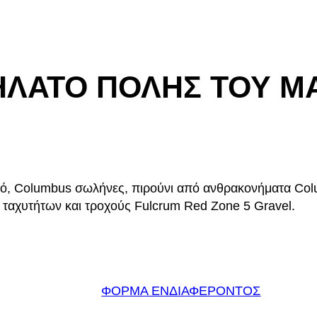
ΗΛΑΤΟ ΠΟΛΗΣ ΤΟΥ Μ
ετό, Columbus σωλήνες, πιρούνι από ανθρακονήματα Col
ταχυτήτων και τροχούς Fulcrum Red Zone 5 Gravel.
ΦΟΡΜΑ ΕΝΔΙΑΦΕΡΟΝΤΟΣ