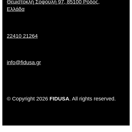
Θεμιστοκλή Σοφούλη 97, 85100 Ρόδος,
Ελλάδα
22410 21264
info@fidusa.gr
© Copyright 2026
FIDUSA
. All rights reserved.