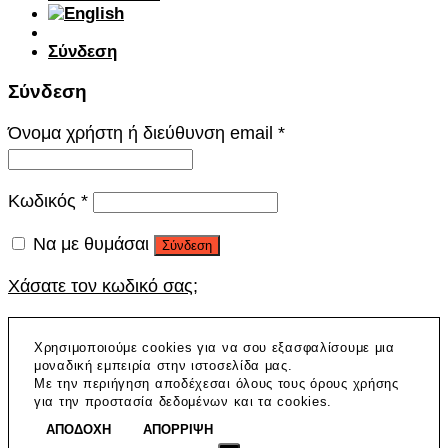
Σύνδεση
Σύνδεση
Όνομα χρήστη ή διεύθυνση email
*
Κωδικός
*
Να με θυμάσαι
Σύνδεση
Χάσατε τον κωδικό σας;
Χρησιμοποιούμε cookies για να σου εξασφαλίσουμε μια
μοναδική εμπειρία στην ιστοσελίδα μας.
Με την περιήγηση αποδέχεσαι όλους τους όρους χρήσης
για την προστασία δεδομένων και τα cookies.
ΑΠΟΔΟΧΗ
ΑΠΟΡΡΙΨΗ