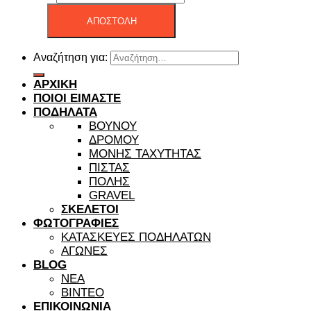
ΑΠΟΣΤΟΛΗ
Αναζήτηση για:
ΑΡΧΙΚΗ
ΠΟΙΟΙ ΕΙΜΑΣΤΕ
ΠΟΔΗΛΑΤΑ
ΒΟΥΝΟΥ
ΔΡΟΜΟΥ
ΜΟΝΗΣ ΤΑΧΥΤΗΤΑΣ
ΠΙΣΤΑΣ
ΠΟΛΗΣ
GRAVEL
ΣΚΕΛΕΤΟΙ
ΦΩΤΟΓΡΑΦΙΕΣ
ΚΑΤΑΣΚΕΥΕΣ ΠΟΔΗΛΑΤΩΝ
ΑΓΩΝΕΣ
BLOG
ΝΕΑ
ΒΙΝΤΕΟ
ΕΠΙΚΟΙΝΩΝΙΑ