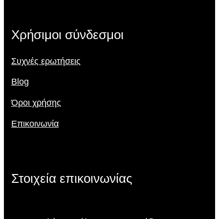
Χρήσιμοι σύνδεσμοι
Συχνές ερωτήσεις
Blog
Όροι χρήσης
Επικοινωνία
Στοιχεία επικοινωνίας