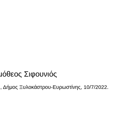
μόθεος Σιφουνιός
, Δήμος Ξυλοκάστρου-Ευρωστίνης, 10/7/2022.