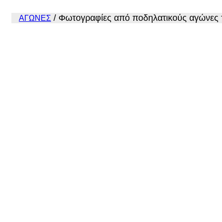
/
Φωτογραφίες από ποδηλατικούς αγώνες 
ΑΓΩΝΕΣ