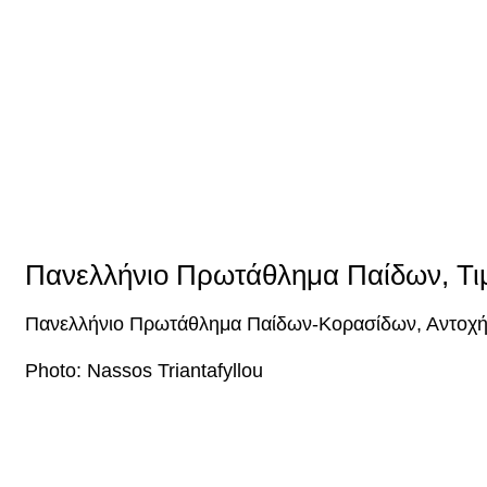
Πανελλήνιο Πρωτάθλημα Παίδων, Τι
Πανελλήνιο Πρωτάθλημα Παίδων-Κορασίδων, Αντοχή
Photo: Nassos Triantafyllou